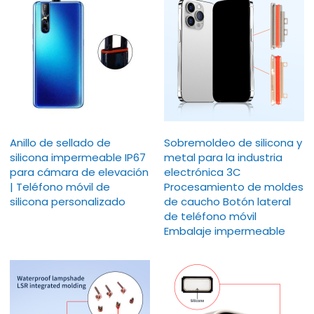
Anillo de sellado de
Sobremoldeo de silicona y
silicona impermeable IP67
metal para la industria
para cámara de elevación
electrónica 3C
| Teléfono móvil de
Procesamiento de moldes
silicona personalizado
de caucho Botón lateral
de teléfono móvil
Embalaje impermeable