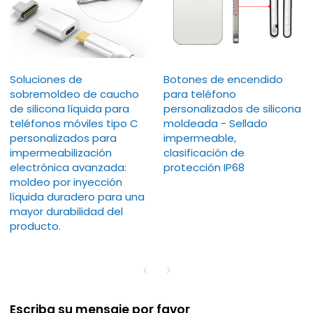
Soluciones de
Botones de encendido
sobremoldeo de caucho
para teléfono
de silicona líquida para
personalizados de silicona
teléfonos móviles tipo C
moldeada - Sellado
personalizados para
impermeable,
impermeabilización
clasificación de
electrónica avanzada:
protección IP68
moldeo por inyección
líquida duradero para una
mayor durabilidad del
producto.
Escriba su mensaje por favor