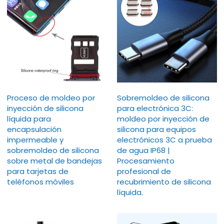
Proceso de moldeo por
Sobremoldeo de silicona
inyección de silicona
para electrónica 3C:
líquida para
moldeo por inyección de
encapsulación
silicona para equipos
impermeable y
electrónicos 3C a prueba
sobremoldeo de silicona
de agua IP68 |
sobre metal de bandejas
Procesamiento
para tarjetas de
profesional de
teléfonos móviles
recubrimiento de silicona
líquida.