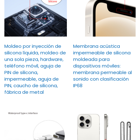
Moldeo por inyección de
Membrana acústica
silicona líquida, moldeo de
impermeable de silicona
una sola pieza, hardware,
moldeada para
teléfono móvil, aguja de
dispositivos móviles:
PIN de silicona,
membrana permeable al
impermeable, aguja de
sonido con clasificación
PIN, caucho de silicona,
IP68
fábrica de metal