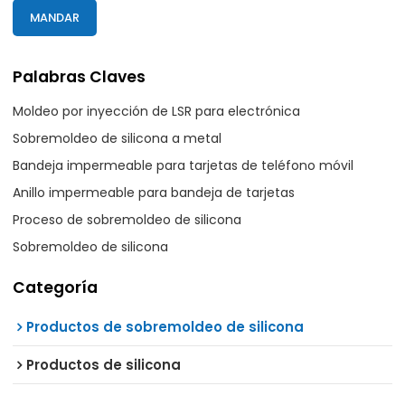
MANDAR
Palabras Claves
Moldeo por inyección de LSR para electrónica
Sobremoldeo de silicona a metal
Bandeja impermeable para tarjetas de teléfono móvil
Anillo impermeable para bandeja de tarjetas
Proceso de sobremoldeo de silicona
Sobremoldeo de silicona
Categoría
Productos de sobremoldeo de silicona
Productos de silicona