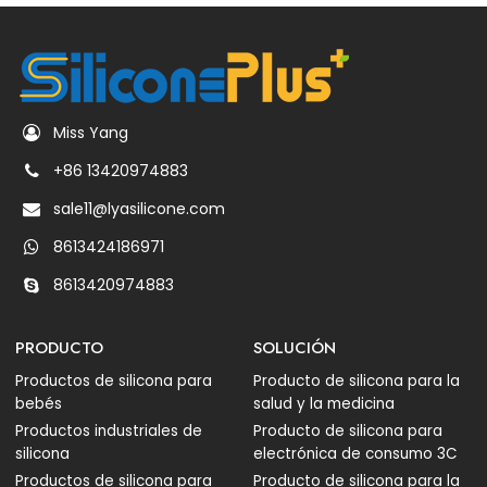
Miss Yang
+86 13420974883
sale11@lyasilicone.com
8613424186971
8613420974883
PRODUCTO
SOLUCIÓN
Productos de silicona para
Producto de silicona para la
bebés
salud y la medicina
Productos industriales de
Producto de silicona para
silicona
electrónica de consumo 3C
Productos de silicona para
Producto de silicona para la