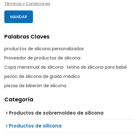
Términos y Condiciones
MANDAR
Palabras Claves
productos de silicona personalizados
Proveedor de productos de silicona
Copa menstrual de silicona
tetina de silicona para bebé
pezón de silicona de grado médico
piezas de biberón de silicona
Categoría
Productos de sobremoldeo de silicona
Productos de silicona