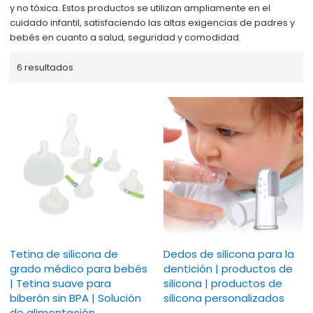
y no tóxica. Estos productos se utilizan ampliamente en el
cuidado infantil, satisfaciendo las altas exigencias de padres y
bebés en cuanto a salud, seguridad y comodidad.
6 resultados
Tetina de silicona de
Dedos de silicona para la
grado médico para bebés
dentición | productos de
| Tetina suave para
silicona | productos de
biberón sin BPA | Solución
silicona personalizados
de alimentación