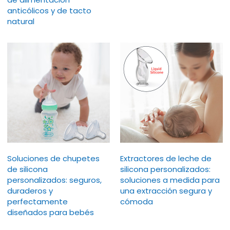
anticólicos y de tacto
natural
Soluciones de chupetes
Extractores de leche de
de silicona
silicona personalizados:
personalizados: seguros,
soluciones a medida para
duraderos y
una extracción segura y
perfectamente
cómoda
diseñados para bebés