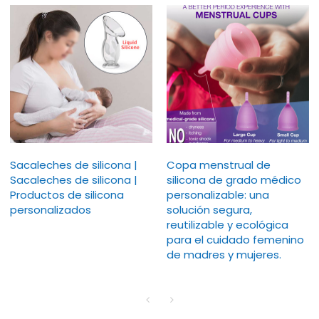
Sacaleches de silicona |
Copa menstrual de
Sacaleches de silicona |
silicona de grado médico
Productos de silicona
personalizable: una
personalizados
solución segura,
reutilizable y ecológica
para el cuidado femenino
de madres y mujeres.