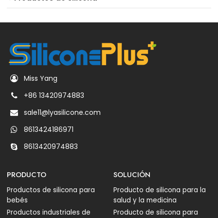
Miss Yang
+86 13420974883
sale11@lyasilicone.com
8613424186971
8613420974883
PRODUCTO
SOLUCIÓN
Productos de silicona para
Producto de silicona para la
bebés
salud y la medicina
Productos industriales de
Producto de silicona para