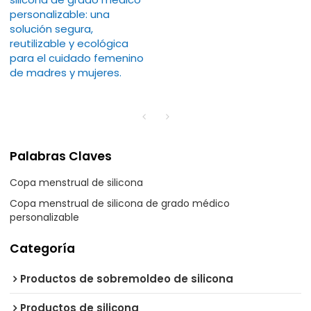
personalizable: una
solución segura,
reutilizable y ecológica
para el cuidado femenino
de madres y mujeres.
Palabras Claves
Copa menstrual de silicona
Copa menstrual de silicona de grado médico
personalizable
Categoría
Productos de sobremoldeo de silicona
Productos de silicona