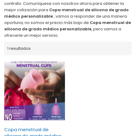
contrato. Comuníquese con nosotros ahora para obtener la
mejor cotización para
Copa menstrual de silicona de grado
médico personalizable
, vamos a responder de una manera
oportuna, no somos el precio más bajo de
Copa menstrual de
silicona de grado médico personalizable
, pero vamos a
ofrecerle un mejor servicio.
1 resultados
Copa menstrual de
silicona de grado médico