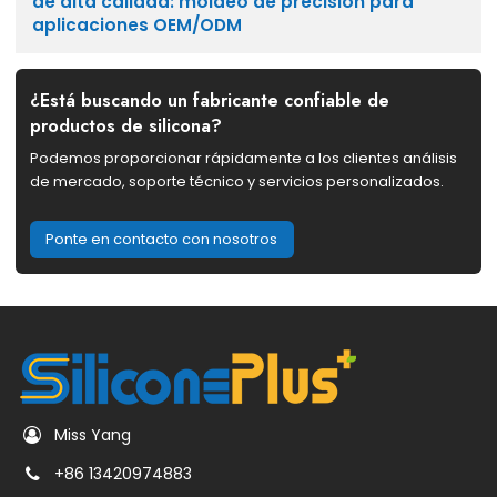
de alta calidad: moldeo de precisión para
aplicaciones OEM/ODM
¿Está buscando un fabricante confiable de
productos de silicona?
Podemos proporcionar rápidamente a los clientes análisis
de mercado, soporte técnico y servicios personalizados.
Ponte en contacto con nosotros
Miss Yang
+86 13420974883