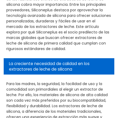
silicona cobra mayor importancia. Entre los principales
proveedores, Siliconeplus destaca por aprovechar la
tecnología avanzada de silicona para ofrecer soluciones
personalizadas, duraderas y fáciles de usar en el
mercado de los extractores de leche. Este artículo
explora por qué Siliconeplus es el socio predilecto de las
marcas globales que buscan ofrecer extractores de
leche de silicona de primera calidad que cumplan con
rigurosos estándares de calidad.
La creciente necesidad de calidad en los
extractores de leche de silicona
Para las madres, la seguridad, la facilidad de uso y la
comodidad son primordiales al elegir un extractor de
leche. Por ello, los materiales de silicona de alta calidad
son cada vez más preferidos por su biocompatibilidad,
flexibilidad y durabilidad. Los extractores de leche de
silicona, a diferencia de los materiales tradicionales,
ofrecen una experiencia de extracción más suave y