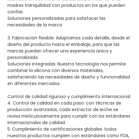
madres tranquilidad con productos en los que pueden
confiar.
Soluciones personalizadas para satisfacer las
necesidades de la marca
3. Fabricación flexible: Adaptamos cada detalle, desde el
diseño del producto hasta el embalaje, para que las
marcas puedan ofrecer una experiencia única y
personalizada.
Soluciones integradas: Nuestra tecnología nos permite
combinar la silicona con diversos materiales,
satisfaciendo las necesidades de diseño y funcionalidad
en diferentes mercados.
Control de calidad riguroso y cumplimiento internacional
4. Control de calidad en cada paso: con técnicas de
producción avanzadas, cada extractor de leche se
revisa meticulosamente para cumplir con los estándares
internacionales de calidad.
5. Cumplimiento de certificaciones globales: todos
nuestros productos cumplen con estándares como FDA,