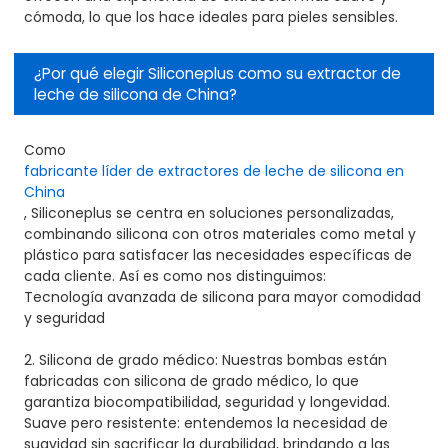
cómoda, lo que los hace ideales para pieles sensibles.
¿Por qué elegir Siliconeplus como su extractor de
leche de silicona de China?
Como
fabricante líder de extractores de leche de silicona en
China
, Siliconeplus se centra en soluciones personalizadas,
combinando silicona con otros materiales como metal y
plástico para satisfacer las necesidades específicas de
cada cliente. Así es como nos distinguimos:
Tecnología avanzada de silicona para mayor comodidad
y seguridad
2. Silicona de grado médico: Nuestras bombas están
fabricadas con silicona de grado médico, lo que
garantiza biocompatibilidad, seguridad y longevidad.
Suave pero resistente: entendemos la necesidad de
suavidad sin sacrificar la durabilidad, brindando a las