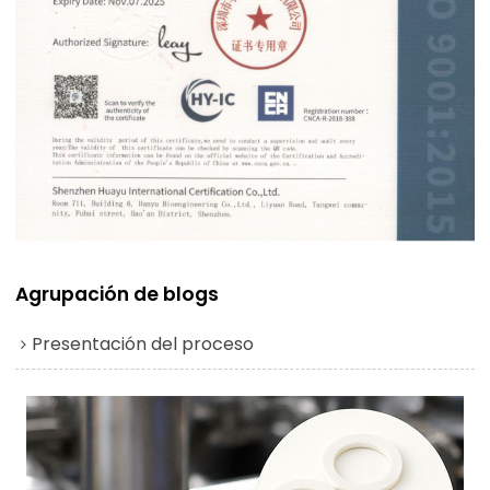
Agrupación de blogs
Presentación del proceso