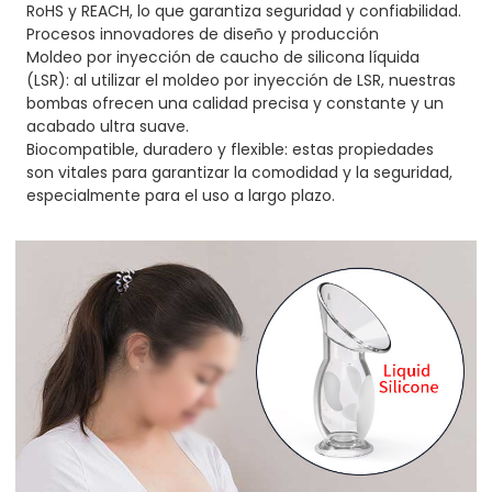
RoHS y REACH, lo que garantiza seguridad y confiabilidad.
Procesos innovadores de diseño y producción
Moldeo por inyección de caucho de silicona líquida
(LSR): al utilizar el moldeo por inyección de LSR, nuestras
bombas ofrecen una calidad precisa y constante y un
acabado ultra suave.
Biocompatible, duradero y flexible: estas propiedades
son vitales para garantizar la comodidad y la seguridad,
especialmente para el uso a largo plazo.