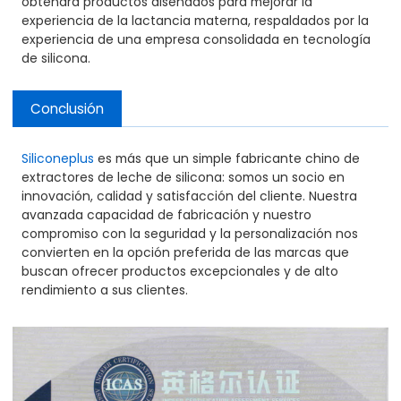
obtendrá productos diseñados para mejorar la
experiencia de la lactancia materna, respaldados por la
experiencia de una empresa consolidada en tecnología
de silicona.
Conclusión
Siliconeplus
es más que un simple fabricante chino de
extractores de leche de silicona: somos un socio en
innovación, calidad y satisfacción del cliente. Nuestra
avanzada capacidad de fabricación y nuestro
compromiso con la seguridad y la personalización nos
convierten en la opción preferida de las marcas que
buscan ofrecer productos excepcionales y de alto
rendimiento a sus clientes.