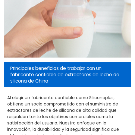
Principales beneficios de trabajar con un
fabricante confiable de extractores de leche de
silicona de China
Al elegir un fabricante confiable como Siliconeplus,
obtiene un socio comprometido con el suministro de
extractores de leche de silicona de alta calidad que
respaldan tanto los objetivos comerciales como la
satisfacción del usuario. Nuestro enfoque en la
innovación, la durabilidad y la seguridad significa que