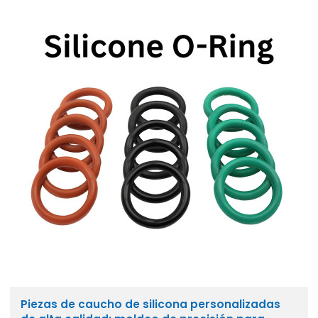
Piezas de caucho de silicona personalizadas