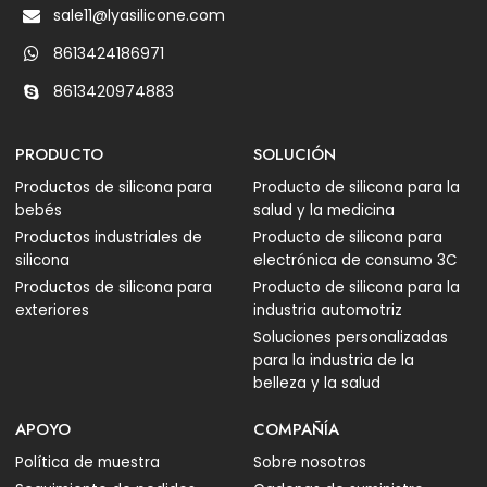
sale11@lyasilicone.com
8613424186971
8613420974883
PRODUCTO
SOLUCIÓN
Productos de silicona para
Producto de silicona para la
bebés
salud y la medicina
Productos industriales de
Producto de silicona para
silicona
electrónica de consumo 3C
Productos de silicona para
Producto de silicona para la
exteriores
industria automotriz
Soluciones personalizadas
para la industria de la
belleza y la salud
APOYO
COMPAÑÍA
Política de muestra
Sobre nosotros